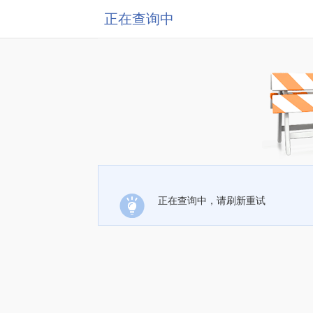
正在查询中
正在查询中，请刷新重试