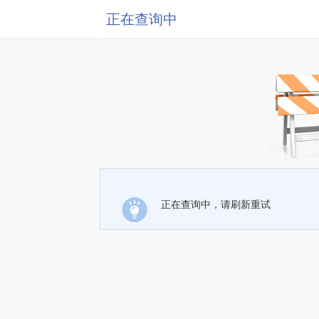
正在查询中
正在查询中，请刷新重试